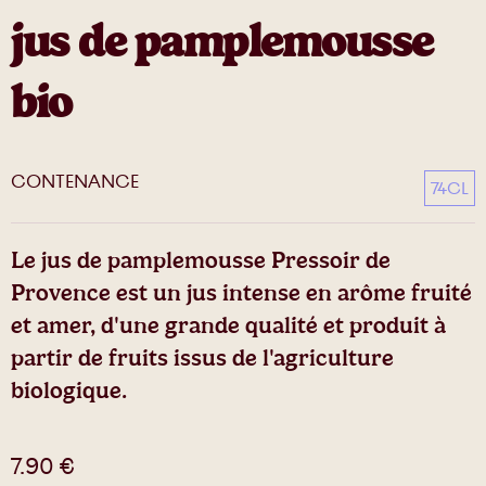
jus de pamplemousse
bio
CONTENANCE
74CL
Le jus de pamplemousse Pressoir de
Provence est un jus intense en arôme fruité
et amer, d'une grande qualité et produit à
partir de fruits issus de l'agriculture
biologique.
7.90
€