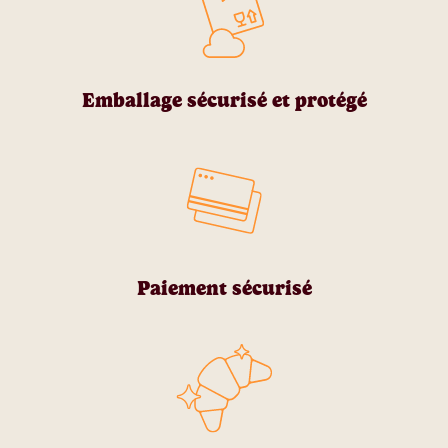
Emballage sécurisé et protégé
Paiement sécurisé