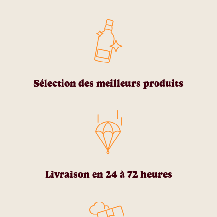
Sélection des meilleurs produits
Livraison en 24 à 72 heures