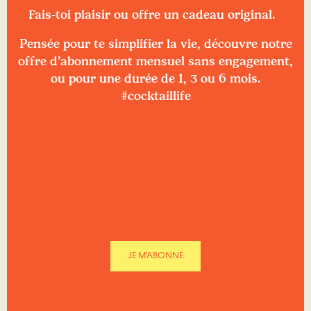
Fais-toi plaisir ou offre un cadeau original.
Pensée pour te simplifier la vie, découvre notre
offre d’abonnement mensuel sans engagement,
ou pour une durée de 1, 3 ou 6 mois.
#cocktaillife
JE M'ABONNE