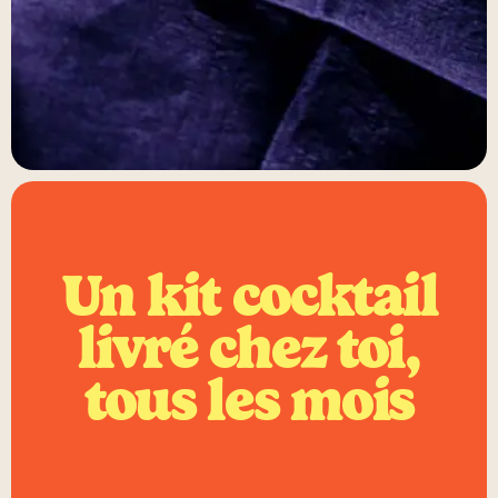
Un kit cocktail
livré chez toi,
tous les mois