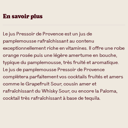
En savoir plus
Le jus Pressoir de Provence est un jus de
pamplemousse rafraîchissant au contenu
exceptionnellement riche en vitamines. Il offre une robe
orange rosée puis une légère amertume en bouche,
typique du pamplemousse, très fruité et aromatique.
Le jus de pamplemousse Pressoir de Provence
complètera parfaitement vos cocktails fruités et amers
comme le Grapefruit Sour, cousin amer et
rafraîchissant du Whisky Sour, ou encore la Paloma,
cocktail très rafraîchissant à base de tequila.