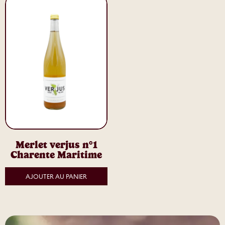
Merlet verjus n°1
Charente Maritime
AJOUTER AU PANIER