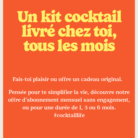
Un kit cocktail
livré chez toi,
tous les mois
Fais-toi plaisir ou offre un cadeau original.
Pensée pour te simplifier la vie, découvre notre
offre d’abonnement mensuel sans engagement,
ou pour une durée de 1, 3 ou 6 mois.
#cocktaillife