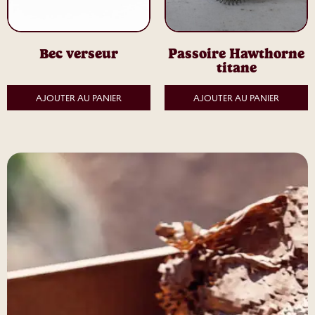
Bec verseur
Passoire Hawthorne
titane
AJOUTER AU PANIER
AJOUTER AU PANIER