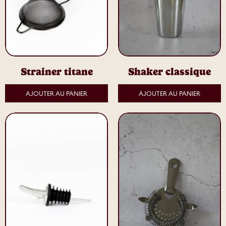
Strainer titane
Shaker classique
AJOUTER AU PANIER
AJOUTER AU PANIER