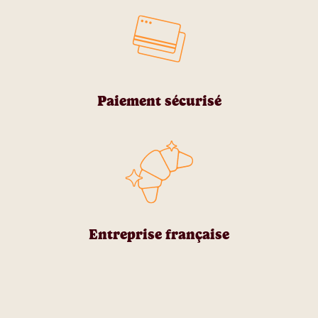
Paiement sécurisé
Entreprise française