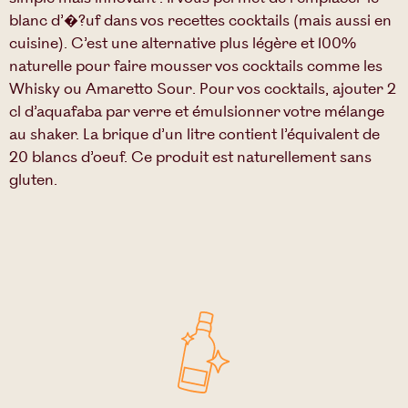
blanc d’�?uf dans vos recettes cocktails (mais aussi en
cuisine). C’est une alternative plus légère et 100%
naturelle pour faire mousser vos cocktails comme les
Whisky
ou
Amaretto Sour
. Pour vos cocktails, ajouter 2
cl d’aquafaba par verre et émulsionner votre mélange
au shaker. La brique d’un litre contient l’équivalent de
20 blancs d’oeuf. Ce produit est naturellement sans
gluten.