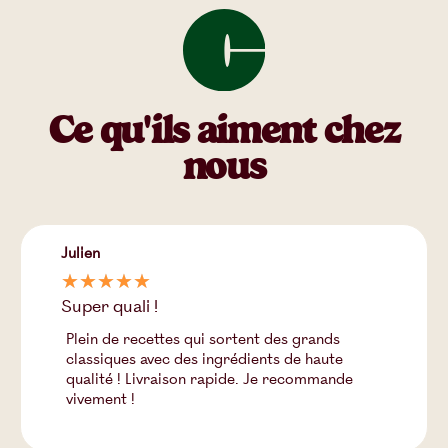
Ce qu'ils aiment chez
nous
Julien
☆
☆
☆
☆
☆
Super quali !
Plein de recettes qui sortent des grands
classiques avec des ingrédients de haute
qualité ! Livraison rapide. Je recommande
vivement !