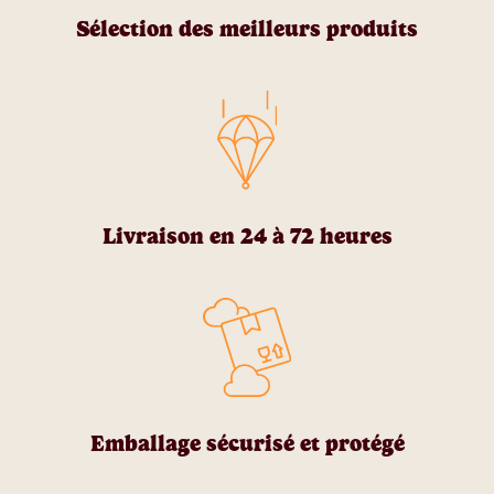
Sélection des meilleurs produits
Livraison en 24 à 72 heures
Emballage sécurisé et protégé