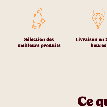
Sélection des
Livraison en 
meilleurs produits
heures
Ce q