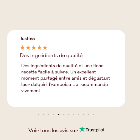
Justine
☆
☆
☆
☆
☆
Des ingrédients de qualité
Des ingrédients de qualité et une fiche
recette facile à suivre. Un excellent
moment partagé entre amis et dégustant
leur daïquiri framboise. Je recommande
vivement.
Voir tous les
avis
sur