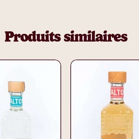
Produits similaires