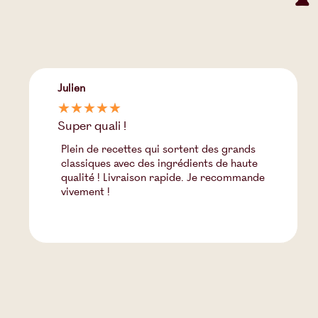
Julien
☆
☆
☆
☆
☆
Super quali !
Plein de recettes qui sortent des grands
classiques avec des ingrédients de haute
qualité ! Livraison rapide. Je recommande
vivement !