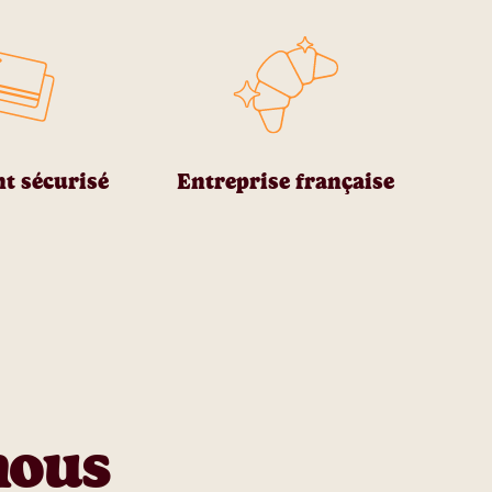
t sécurisé
Entreprise française
nous