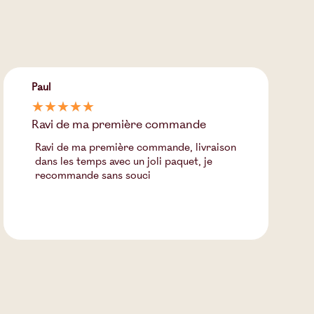
Paul
☆
☆
☆
☆
☆
Ravi de ma première commande
Ravi de ma première commande, livraison
dans les temps avec un joli paquet, je
recommande sans souci