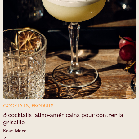
COCKTAILS
,
PRODUITS
3 cocktails latino-américains pour contrer la
grisaille
Read More