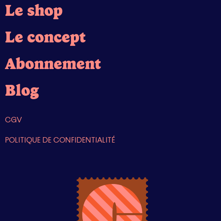
Le shop
Le concept
Abonnement
Blog
CGV
POLITIQUE DE CONFIDENTIALITÉ