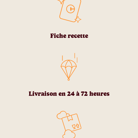
Fiche recette
Livraison en 24 à 72 heures