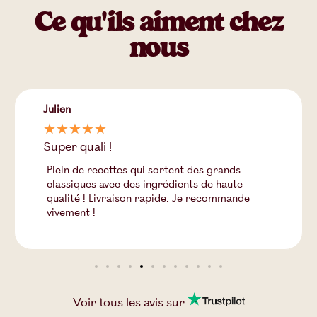
Ce qu'ils aiment chez
nous
Julien
☆
☆
☆
☆
☆
Super quali !
Plein de recettes qui sortent des grands
classiques avec des ingrédients de haute
qualité ! Livraison rapide. Je recommande
vivement !
Voir tous les
avis
sur