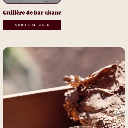
Cuillère de bar titane
AJOUTER AU PANIER