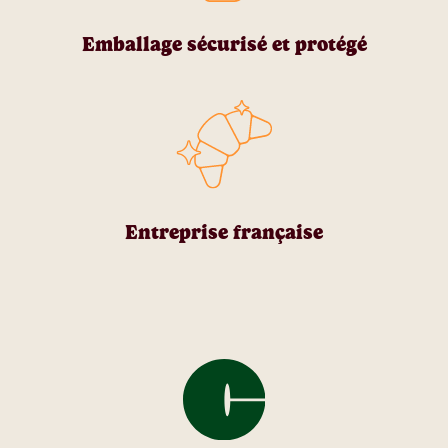
Emballage sécurisé et protégé
Entreprise française