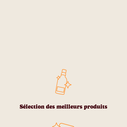
Sélection des meilleurs produits