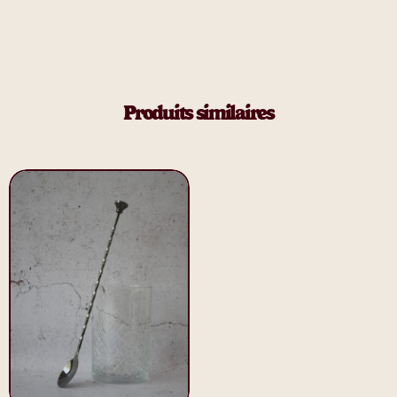
Produits similaires