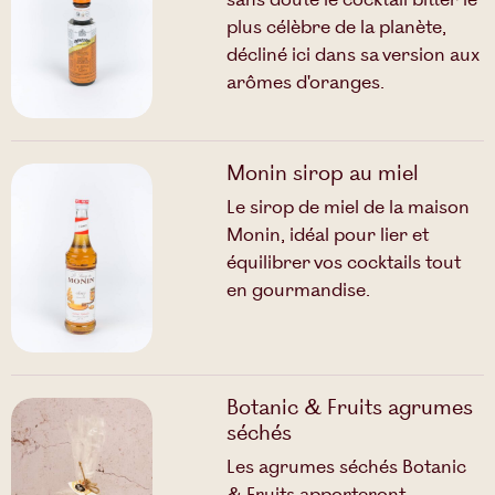
sans doute le cocktail bitter le
plus célèbre de la planète,
décliné ici dans sa version aux
arômes d'oranges.
Monin sirop au miel
Le sirop de miel de la maison
Monin, idéal pour lier et
équilibrer vos cocktails tout
en gourmandise.
Botanic & Fruits agrumes
séchés
Les agrumes séchés Botanic