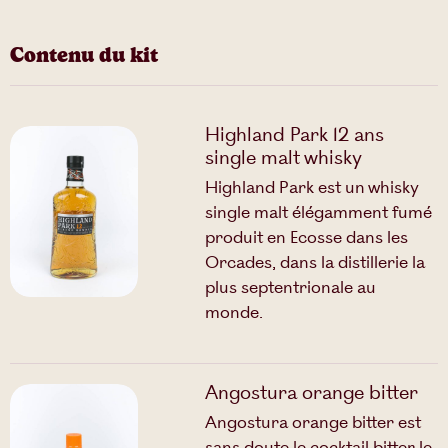
Contenu du kit
Highland Park 12 ans
single malt whisky
Highland Park est un whisky
single malt élégamment fumé
produit en Ecosse dans les
Orcades, dans la distillerie la
plus septentrionale au
monde.
Angostura orange bitter
Angostura orange bitter est