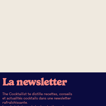
La newsletter
The Cocktailist te distille recettes, conseils
et actualités cocktails dans une newsletter
rafraîchissante.