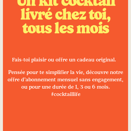
Un kit cocktail
livré chez toi,
tous les mois
Fais-toi plaisir ou offre un cadeau original.
Pensée pour te simplifier la vie, découvre notre
offre d’abonnement mensuel sans engagement,
ou pour une durée de 1, 3 ou 6 mois.
#cocktaillife