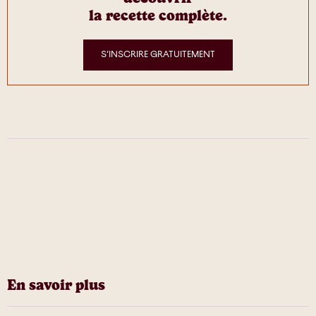
la recette complète.
S’INSCRIRE GRATUITEMENT
En savoir plus