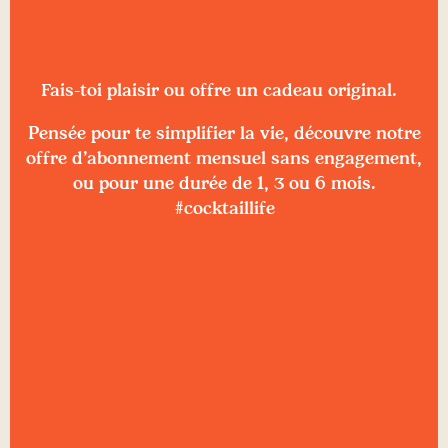
Fais-toi plaisir ou offre un cadeau original.
Pensée pour te simplifier la vie, découvre notre
offre d’abonnement mensuel sans engagement,
ou pour une durée de 1, 3 ou 6 mois.
#cocktaillife