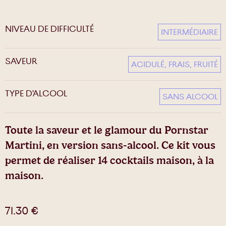
NIVEAU DE DIFFICULTÉ
INTERMÉDIAIRE
SAVEUR
ACIDULÉ, FRAIS, FRUITÉ
TYPE D'ALCOOL
SANS ALCOOL
Toute la saveur et le glamour du Pornstar
Martini, en version sans-alcool. Ce kit vous
permet de réaliser 14 cocktails maison, à la
maison.
71.30
€