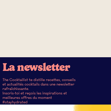
La newsletter
The Cocktailist te distille recettes, conseils
et actualités cocktails dans une newsletter
rafraîchissante.
Inscris-toi et reçois les inspirations et
meilleures offres du moment
#stayhydrated