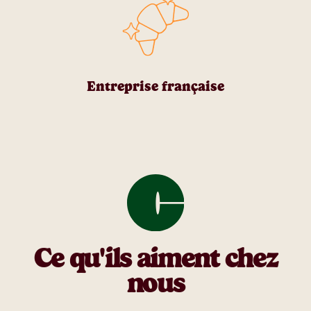
Entreprise française
Ce qu'ils aiment chez
nous