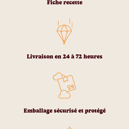
Fiche recette
Livraison en 24 à 72 heures
Emballage sécurisé et protégé