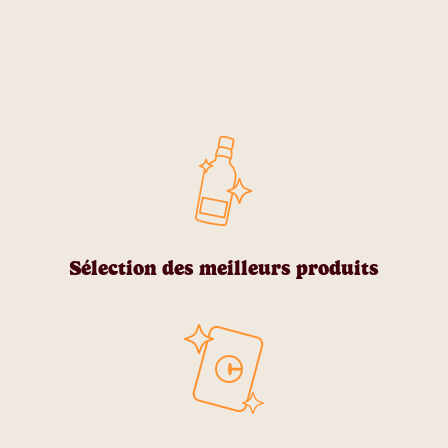
Sélection des meilleurs produits