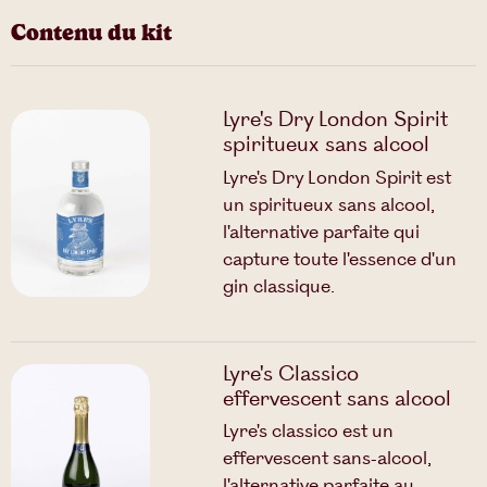
Contenu du kit
Lyre's Dry London Spirit
spiritueux sans alcool
Lyre's Dry London Spirit est
un spiritueux sans alcool,
l'alternative parfaite qui
capture toute l'essence d'un
gin classique.
Lyre's Classico
effervescent sans alcool
Lyre's classico est un
effervescent sans-alcool,