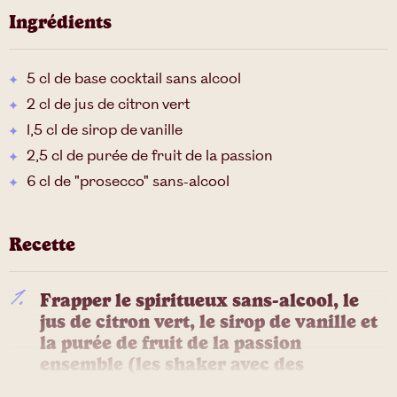
Ingrédients
5 cl de base cocktail sans alcool
2 cl de jus de citron vert
1,5 cl de sirop de vanille
2,5 cl de purée de fruit de la passion
6 cl de "prosecco" sans-alcool
Recette
Frapper le spiritueux sans-alcool, le
jus de citron vert, le sirop de vanille et
la purée de fruit de la passion
ensemble (les shaker avec des
glaçons).