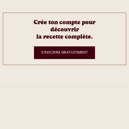
Crée ton compte pour
découvrir
la recette complète.
S’INSCRIRE GRATUITEMENT