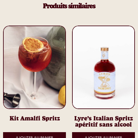
Produits similaires
Kit Amalfi Spritz
Lyre’s Italian Spritz
apéritif sans alcool