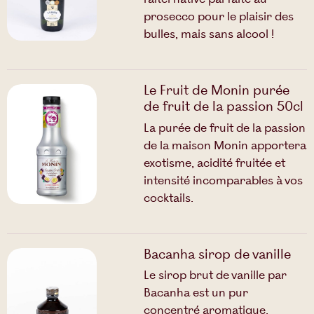
l'alternative parfaite au
prosecco pour le plaisir des
bulles, mais sans alcool !
Le Fruit de Monin purée
de fruit de la passion 50cl
La purée de fruit de la passion
de la maison Monin apportera
exotisme, acidité fruitée et
intensité incomparables à vos
cocktails.
Bacanha sirop de vanille
Le sirop brut de vanille par
Bacanha est un pur
concentré aromatique,