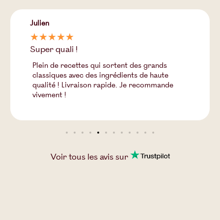
Julien
☆
☆
☆
☆
☆
Super quali !
Plein de recettes qui sortent des grands
classiques avec des ingrédients de haute
qualité ! Livraison rapide. Je recommande
vivement !
Voir tous les
avis
sur