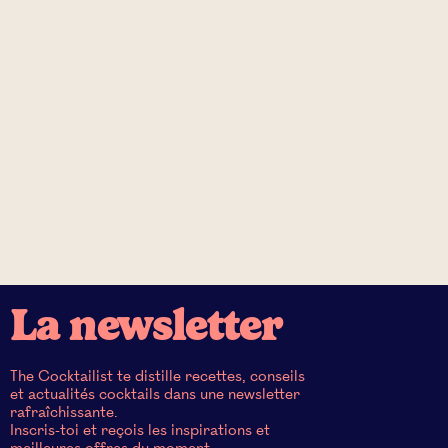
La newsletter
The Cocktailist te distille recettes, conseils
et actualités cocktails dans une newsletter
rafraîchissante.
Inscris-toi et reçois les inspirations et