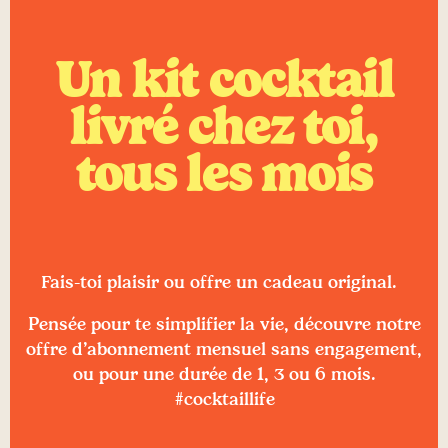
Un kit cocktail
livré chez toi,
tous les mois
Fais-toi plaisir ou offre un cadeau original.
Pensée pour te simplifier la vie, découvre notre
offre d’abonnement mensuel sans engagement,
ou pour une durée de 1, 3 ou 6 mois.
#cocktaillife