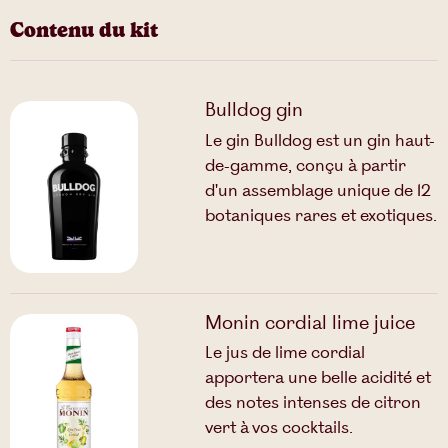
Contenu du kit
Bulldog gin
Le gin Bulldog est un gin haut-
de-gamme, conçu à partir
d'un assemblage unique de 12
botaniques rares et exotiques.
Monin cordial lime juice
Le jus de lime cordial
apportera une belle acidité et
des notes intenses de citron
vert à vos cocktails.