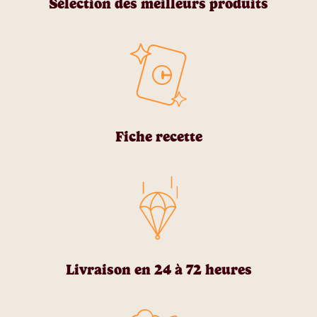
Sélection des meilleurs produits
Fiche recette
Livraison en 24 à 72 heures