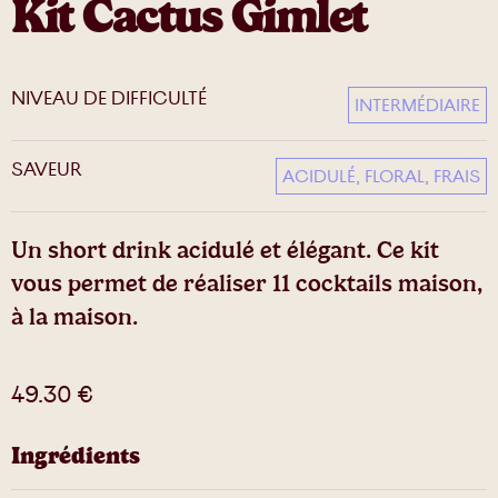
Kit Cactus Gimlet
NIVEAU DE DIFFICULTÉ
INTERMÉDIAIRE
SAVEUR
ACIDULÉ, FLORAL, FRAIS
Un short drink acidulé et élégant. Ce kit
vous permet de réaliser 11 cocktails maison,
à la maison.
49.30
€
Ingrédients