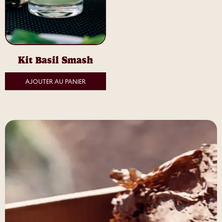
Kit Basil Smash
AJOUTER AU PANIER