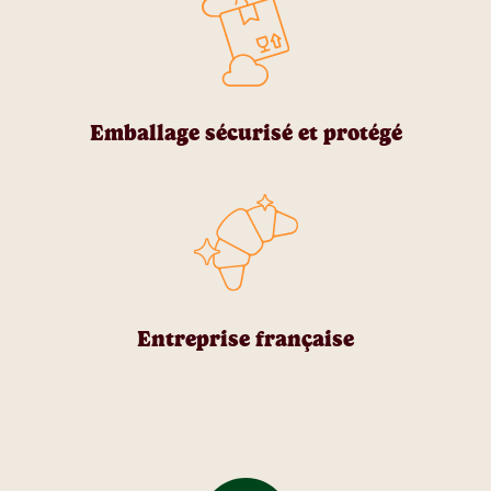
Emballage sécurisé et protégé
Entreprise française