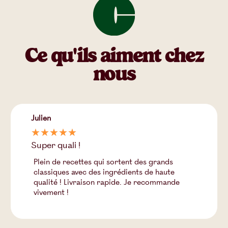
Ce qu'ils aiment chez
nous
Julien
☆
☆
☆
☆
☆
Super quali !
Plein de recettes qui sortent des grands
classiques avec des ingrédients de haute
qualité ! Livraison rapide. Je recommande
vivement !