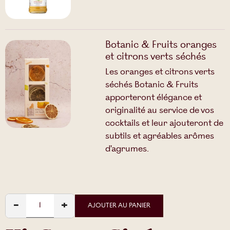
Botanic & Fruits oranges
et citrons verts séchés
Les oranges et citrons verts
séchés Botanic & Fruits
apporteront élégance et
originalité au service de vos
cocktails et leur ajouteront de
subtils et agréables arômes
d'agrumes.
−
+
AJOUTER AU PANIER