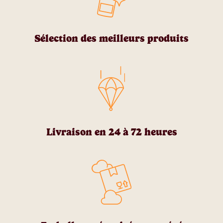
Sélection des meilleurs produits
Livraison en 24 à 72 heures