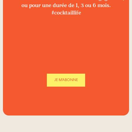
ou pour une durée de 1, 3 ou 6 mois.
#cocktaillife
JE M'ABONNE