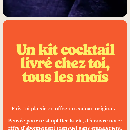
Un kit cocktail
livré chez toi,
tous les mois
Fais-toi plaisir ou offre un cadeau original.
Pensée pour te simplifier la vie, découvre notre
offre d’abonnement mensuel sans engagement,