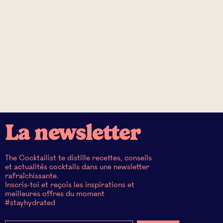
La newsletter
The Cocktailist te distille recettes, conseils
et actualités cocktails dans une newsletter
rafraîchissante.
Inscris-toi et reçois les inspirations et
meilleures offres du moment
#stayhydrated