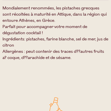
Mondialement renommées, les pistaches grecques
sont récoltées à maturité en Attique, dans la région qui
entoure Athènes, en Grèce.
Parfait pour accompagner votre moment de
dégustation cocktail !
Ingrédients: pistaches, farine blanche, sel de mer, jus de
citron
Allergènes : peut contenir des traces d??autres fruits
a? coque, d??arachide et de sésame.