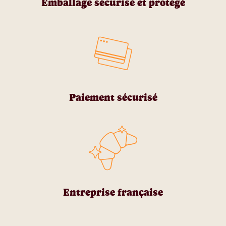
Emballage sécurisé et protégé
Paiement sécurisé
Entreprise française