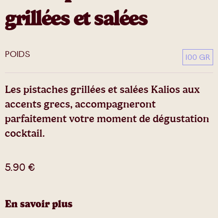
grillées et salées
POIDS
100 GR
Les pistaches grillées et salées Kalios aux
accents grecs, accompagneront
parfaitement votre moment de dégustation
cocktail.
5.90
€
En savoir plus