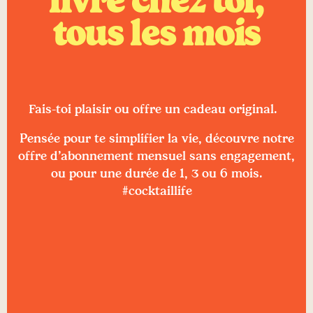
livré chez toi,
tous les mois
Fais-toi plaisir ou offre un cadeau original.
Pensée pour te simplifier la vie, découvre notre
offre d’abonnement mensuel sans engagement,
ou pour une durée de 1, 3 ou 6 mois.
#cocktaillife