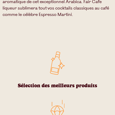
aromatique de cet exceptionnel Arabica. Fair Cafe
liqueur sublimera tout vos cocktails classiques au café
comme le célèbre Espresso Martini.
Sélection des meilleurs produits