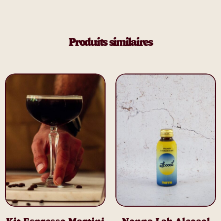
Produits similaires