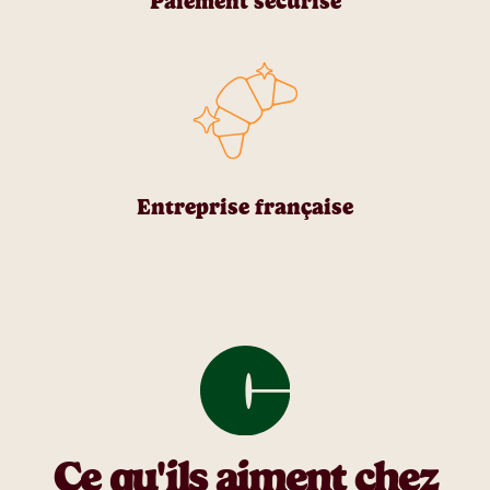
Paiement sécurisé
Entreprise française
Ce qu'ils aiment chez