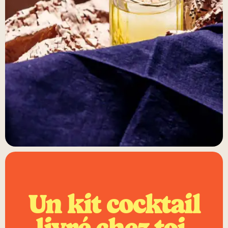
Un kit cocktail