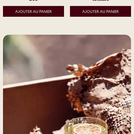
AJOUTER AU PANIER
AJOUTER AU PANIER