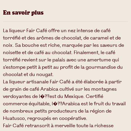
En savoir plus
La liqueur Fair Café offre un nez intense de café
torréfié et des arômes de chocolat, de caramel et de
noix. Sa bouche est riche, marquée par les saveurs de
noisette et de café au chocolat. Finalement, le café
torréfié revient sur le palais avec une amertume qui
s’estompe petit à petit au profit de la gourmandise du
chocolat et du nougat.
La liqueur artisanale Fair Café a été élaborée à partir
de grain de café Arabica cultivé sur les montagnes
verdoyantes de l�??est du Mexique. Certifié
commerce équitable, l�??Arabica est le fruit du travail
de nombreux petits producteurs de la région de
Huatusco, regroupés en coopérative.
Fair Café retranscrit à merveille toute la richesse