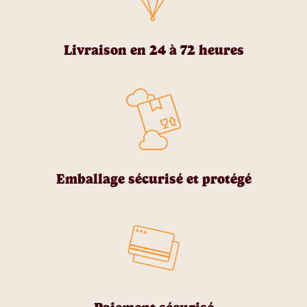
Livraison en 24 à 72 heures
Emballage sécurisé et protégé