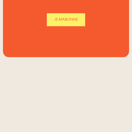
JE M'ABONNE