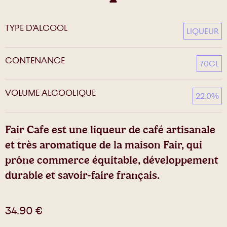
TYPE D'ALCOOL
LIQUEUR
CONTENANCE
70CL
VOLUME ALCOOLIQUE
22.0%
Fair Cafe est une liqueur de café artisanale
et très aromatique de la maison Fair, qui
prône commerce équitable, développement
durable et savoir-faire français.
34.90
€