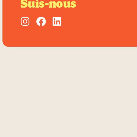
Suis-nous