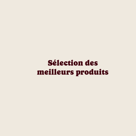
Sélection des
meilleurs produits​