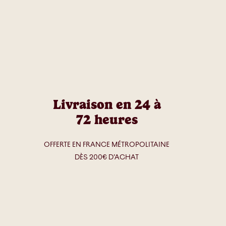
Livraison en 24 à
72 heures​
OFFERTE EN FRANCE MÉTROPOLITAINE
DÈS 200€ D’ACHAT