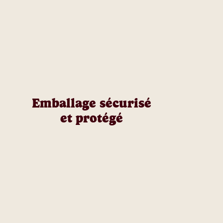
Emballage sécurisé
et protégé​