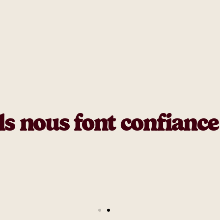
ls nous font confiance