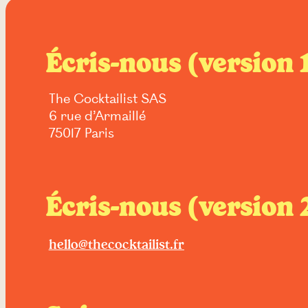
Écris-nous (version 
The Cocktailist SAS
6 rue d’Armaillé
75017 Paris
Écris-nous (version 
hello@thecocktailist.fr