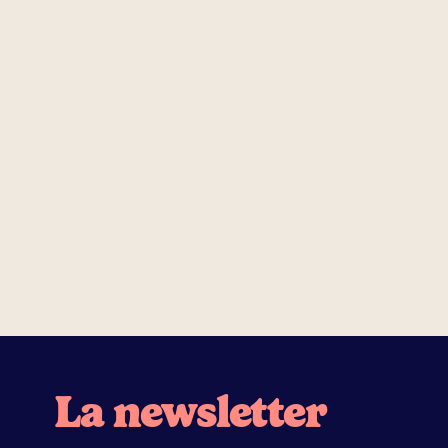
La newsletter